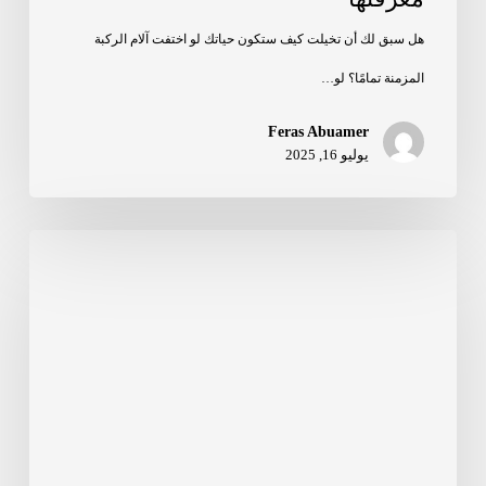
هل سبق لك أن تخيلت كيف ستكون حياتك لو اختفت آلام الركبة
المزمنة تمامًا؟ لو…
Feras Abuamer
يوليو 16, 2025