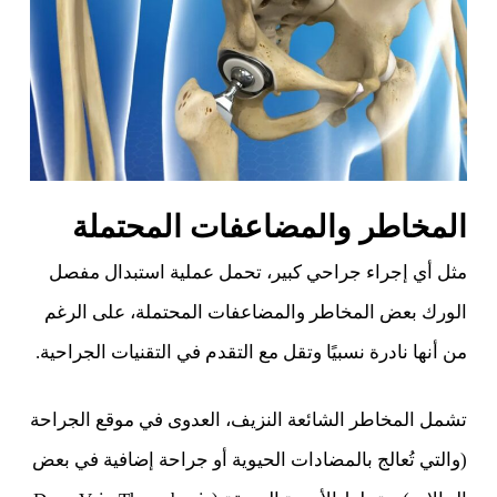
المخاطر والمضاعفات المحتملة
مثل أي إجراء جراحي كبير، تحمل عملية استبدال مفصل
الورك بعض المخاطر والمضاعفات المحتملة، على الرغم
من أنها نادرة نسبيًا وتقل مع التقدم في التقنيات الجراحية.
تشمل المخاطر الشائعة النزيف، العدوى في موقع الجراحة
(والتي تُعالج بالمضادات الحيوية أو جراحة إضافية في بعض