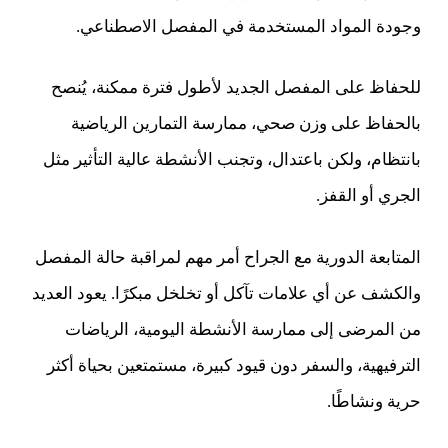
وجودة المواد المستخدمة في المفصل الاصطناعي.
للحفاظ على المفصل الجديد لأطول فترة ممكنة، يُنصح
بالحفاظ على وزن صحي، ممارسة التمارين الرياضية
بانتظام، ولكن باعتدال، وتجنب الأنشطة عالية التأثير مثل
الجري أو القفز.
المتابعة الدورية مع الجراح أمر مهم لمراقبة حالة المفصل
والكشف عن أي علامات تآكل أو تخلخل مبكرًا. يعود العديد
من المرضى إلى ممارسة الأنشطة اليومية، الرياضات
الترفيهية، والسفر دون قيود كبيرة، مستمتعين بحياة أكثر
حرية ونشاطًا.