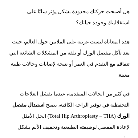
هل أصبحت حركتك محدودة بشكل يؤثر سلبًا على
استقلاليتك وجودة حياتك؟
هذه المعاناة ليست غريبة على الملايين حول العالم، حيث
يعد تآكل مفصل الورك أو تلفه من المشكلات الشائعة التي
تتفاقم مع التقدم في العمر أو نتيجة لإصابات وحالات طبية
معينة.
في كثير من الحالات المتقدمة، عندما تفشل العلاجات
التحفظية في توفير الراحة الكافية، يصبح
استبدال مفصل
الورك
(Total Hip Arthroplasty – THA) الحل الأمثل
لإعادة المفصل لوظيفته الطبيعية وتخفيف الألم بشكل