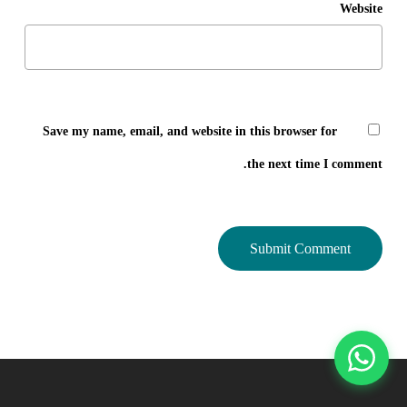
Website
Save my name, email, and website in this browser for
the next time I comment.