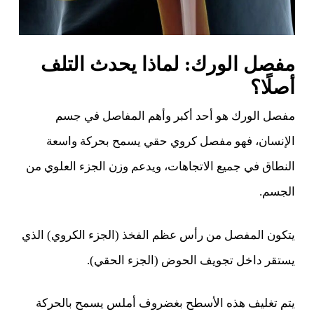
مفصل الورك: لماذا يحدث التلف
أصلًا؟
مفصل الورك هو أحد أكبر وأهم المفاصل في جسم
الإنسان، فهو مفصل كروي حقي يسمح بحركة واسعة
النطاق في جميع الاتجاهات، ويدعم وزن الجزء العلوي من
الجسم.
يتكون المفصل من رأس عظم الفخذ (الجزء الكروي) الذي
يستقر داخل تجويف الحوض (الجزء الحقي).
يتم تغليف هذه الأسطح بغضروف أملس يسمح بالحركة