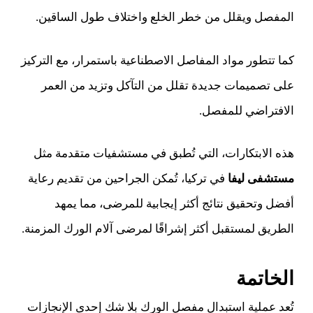
المفصل ويقلل من خطر الخلع واختلاف طول الساقين.
كما تتطور مواد المفاصل الاصطناعية باستمرار، مع التركيز
على تصميمات جديدة تقلل من التآكل وتزيد من العمر
الافتراضي للمفصل.
هذه الابتكارات، التي تُطبق في مستشفيات متقدمة مثل
مستشفى ليفا
في تركيا، تُمكن الجراحين من تقديم رعاية
أفضل وتحقيق نتائج أكثر إيجابية للمرضى، مما يمهد
الطريق لمستقبل أكثر إشراقًا لمرضى آلام الورك المزمنة.
الخاتمة
تُعد عملية استبدال مفصل الورك بلا شك إحدى الإنجازات