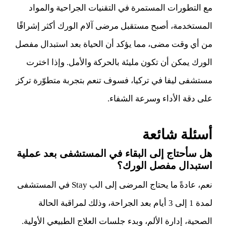
مع التطورات المستمرة في التقنيات الجراحية والمواد
المستخدمة، أصبح مستقبل مرضى آلام الورك أكثر إشراقًا
من أي وقت مضى، مما يؤكد أن الحياة بعد استبدال مفصل
الورك يمكن أن تكون مليئة بالحركة والأمل. وإذا اخترت
مستشفى ليفا في تركيا، فسوف تنعم بتجربة متطوّرة تركز
على دقة الأداء وسرعة الشفاء.
أسئلة شائعة
هل سأحتاج إلى البقاء في المستشفى بعد عملية
استبدال مفصل الورك؟
نعم، عادةً ما يحتاج المرضى إلى الب Stay في المستشفى
لمدة 1 إلى 3 أيام بعد الجراحة، وذلك لمراقبة الحالة
الصحية، إدارة الألم، وبدء جلسات العلاج الطبيعي الأولية.