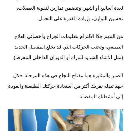
لعدة أسابيع أو أشهر، وتتضمن تمارين لتقوية العضلات،
تحسين التوازن، وزيادة القدرة على التحمل.
من المهم جدًا الالتزام بتعليمات الجراح وأخصائي العلاج
الطبيعي، وتجنب الحركات التي قد تخلع المفصل الجديد
(مثل الانثناء الشديد للورك أو الدوران الداخلي المفرط).
الصبر والمثابرة هما مفتاح النجاح في هذه المرحلة، فكل
جهد تبذله يقربك أكثر من استعادة حركتك الطبيعية والعودة
إلى أنشطتك المفضلة.