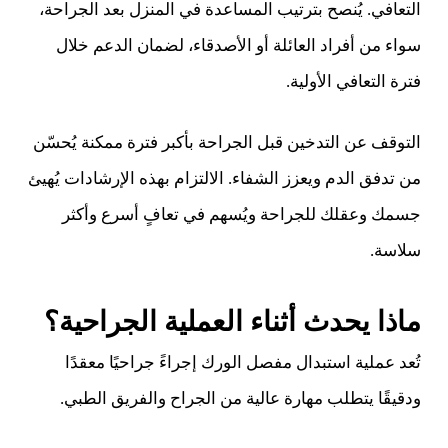
التعافي. يُنصح بترتيب المساعدة في المنزل بعد الجراحة،
سواء من أفراد العائلة أو الأصدقاء، لضمان الدعم خلال
فترة التعافي الأولية.
التوقف عن التدخين قبل الجراحة بأكبر فترة ممكنة يُحسّن
من تدفق الدم ويعزز الشفاء. الالتزام بهذه الإرشادات يُهيئ
جسمك وعقلك للجراحة ويُسهم في تعافٍ أسرع وأكثر
سلاسة.
ماذا يحدث أثناء العملية الجراحية؟
تُعد عملية استبدال مفصل الورك إجراءً جراحيًا معقدًا
ودقيقًا يتطلب مهارة عالية من الجراح والفريق الطبي.