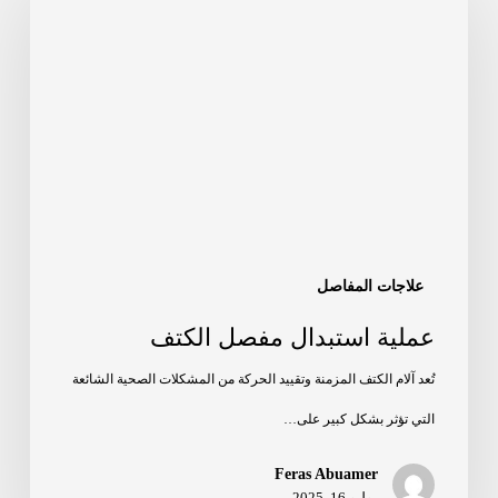
علاجات المفاصل
عملية استبدال مفصل الكتف
تُعد آلام الكتف المزمنة وتقييد الحركة من المشكلات الصحية الشائعة
التي تؤثر بشكل كبير على…
Feras Abuamer
يوليو 16, 2025