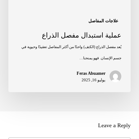
علاجات المفاصل
عملية استبدال مفصل الذراع
يُعد مفصل الذراع (الكتف) واحدًا من أكثر المفاصل تعقيدًا وحيوية في
جسم الإنسان. فهو يمنحنا…
Feras Abuamer
يوليو 16, 2025
Leave a Reply