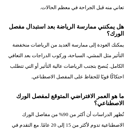
تعاني منه قبل الجراحة في معظم الحالات.
هل يمكنني ممارسة الرياضة بعد استبدال مفصل
الورك؟
يمكنك العودة إلى ممارسة العديد من الرياضات منخفضة
التأثير مثل المشي، السباحة، وركوب الدراجات بعد التعافي
الكامل. يُنصح بتجنب الرياضات عالية التأثير أو التي تتطلب
احتكاكًا قويًا للحفاظ على المفصل الاصطناعي.
ما هو العمر الافتراضي المتوقع لمفصل الورك
الاصطناعي؟
تُظهر الدراسات أن أكثر من 90% من مفاصل الورك
الاصطناعية تدوم لأكثر من 15 إلى 20 عامًا. مع التقدم في