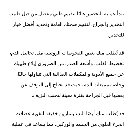
تبدأ عملية التحضير غالبًا بتقييم طبي مفصل من قبل طبيب
التخدير والجراح، لتقييم صحتك العامة وتحديد أفضل خيار
للتخدير.
قد تُطلب منك بعض الفحوصات الروتينية مثل تحاليل الدم،
تخطيط القلب، وأشعة الصدر. من الضروري إبلاغ طبيبك
عن جميع الأدوية والمكملات الغذائية التي تتناولها حاليًا،
وخاصة مميعات الدم، حيث قد تحتاج إلى التوقف عن
بعضها قبل الجراحة بفترة معينة لتجنب النزيف.
قد يُطلب منك أيضًا البدء بتمارين خفيفة لتقوية عضلات
الجزء العلوي من الجسم والوركين، مما يساعد في عملية