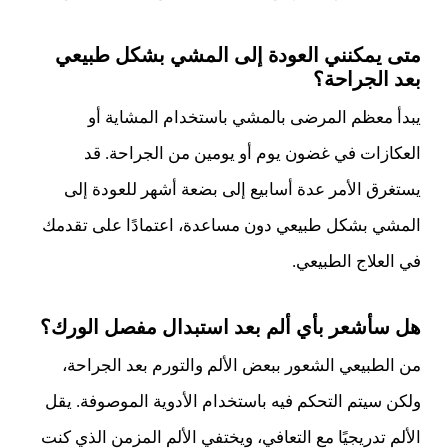
متى يمكنني العودة إلى المشي بشكل طبيعي
بعد الجراحة؟
يبدأ معظم المرضى بالمشي باستخدام المشاية أو
العكازات في غضون يوم أو يومين من الجراحة. قد
يستغرق الأمر عدة أسابيع إلى بضعة أشهر للعودة إلى
المشي بشكل طبيعي دون مساعدة، اعتمادًا على تقدمك
في العلاج الطبيعي.
هل سأشعر بأي ألم بعد استبدال مفصل الورك؟
من الطبيعي الشعور ببعض الألم والتورم بعد الجراحة،
ولكن سيتم التحكم فيه باستخدام الأدوية الموصوفة. يقل
الألم تدريجيًا مع التعافي، ويختفي الألم المزمن الذي كنت