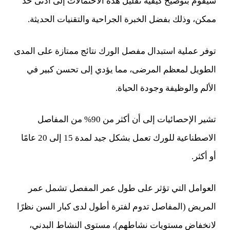
سيقوم بتوضيح كيفية تقليل هذه الاحتمالات إلى أدنى حد
ممكن، وذلك بفضل الخبرة الجراحية والتقنيات الحديثة.
توفر عملية استبدال مفصل الورك نتائج ممتازة على المدى
الطويل لمعظم المرضى، مما يؤدي إلى تحسن كبير في
الألم والوظيفة وجودة الحياة.
تشير الإحصائيات إلى أن أكثر من 90% من المفاصل
الاصطناعية للورك تعمل بشكل جيد لمدة 15 إلى 20 عامًا
أو أكثر.
العوامل التي تؤثر على طول عمر المفصل تشمل عمر
المريض (المفاصل تدوم لفترة أطول لدى كبار السن نظرًا
لانخفاض مستويات نشاطهم)، مستوى النشاط البدني،