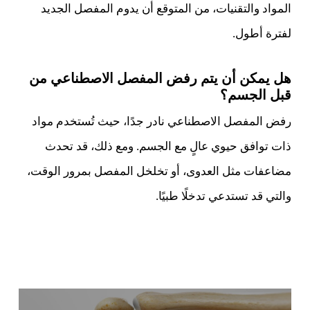
المواد والتقنيات، من المتوقع أن يدوم المفصل الجديد
لفترة أطول.
هل يمكن أن يتم رفض المفصل الاصطناعي من
قبل الجسم؟
رفض المفصل الاصطناعي نادر جدًا، حيث تُستخدم مواد
ذات توافق حيوي عالٍ مع الجسم. ومع ذلك، قد تحدث
مضاعفات مثل العدوى، أو تخلخل المفصل بمرور الوقت،
والتي قد تستدعي تدخلًا طبيًا.