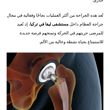
جذري.
تُعد هذه الجراحة من أكثر العمليات نجاحًا وفعالية في مجال
جراحة العظام داخل
مستشفى ليفا في تركيا
، إذ تُعيد
للمرضى حريتهم في الحركة وتمنحهم فرصة جديدة
للاستمتاع بحياة نشطة وخالية من الألم.