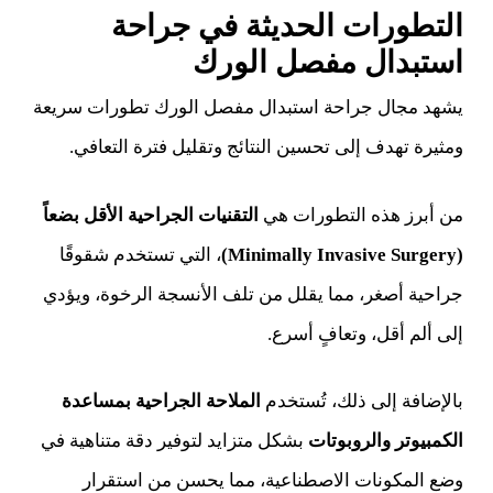
التطورات الحديثة في جراحة
استبدال مفصل الورك
يشهد مجال جراحة استبدال مفصل الورك تطورات سريعة
ومثيرة تهدف إلى تحسين النتائج وتقليل فترة التعافي.
من أبرز هذه التطورات هي
التقنيات الجراحية الأقل بضعاً
(Minimally Invasive Surgery)
، التي تستخدم شقوقًا
جراحية أصغر، مما يقلل من تلف الأنسجة الرخوة، ويؤدي
إلى ألم أقل، وتعافٍ أسرع.
بالإضافة إلى ذلك، تُستخدم
الملاحة الجراحية بمساعدة
الكمبيوتر والروبوتات
بشكل متزايد لتوفير دقة متناهية في
وضع المكونات الاصطناعية، مما يحسن من استقرار