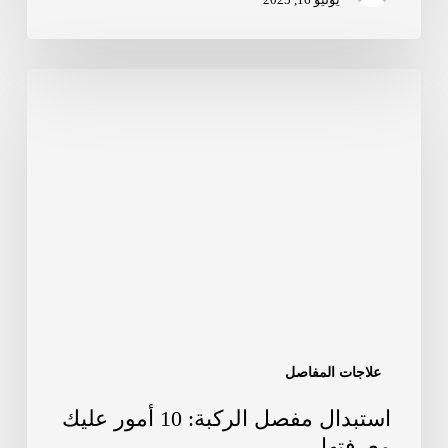
علاجات المفاصل
استبدال مفصل الركبة: 10 أمور عليك
معرفتها