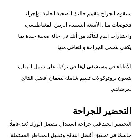
سيقوم الجراح بتقييم حالتك الصحية العامة، وإجراء
فحوصات مثل الأشعة السينية، الرنين المغناطيسي،
واختبارات الدم للتأكد من أنك في حالة صحية جيدة بما
يكفي لتحمل الجراحة والتعافي منها.
الأطباء في
مستشفى ليفا
في تركيا، على سبيل المثال،
يتبعون بروتوكولات تقييم شاملة لضمان أفضل النتائج
لمرضاهم.
التحضير للجراحة
التحضير الجيد قبل جراحة استبدال مفصل الورك يُعد عاملًا
حاسمًا في تحقيق أفضل النتائج وتقليل المخاطر المحتملة.