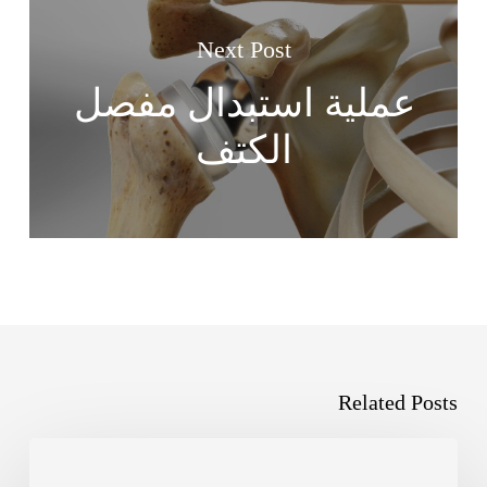
Next Post
عملية استبدال مفصل
الكتف
Related Posts