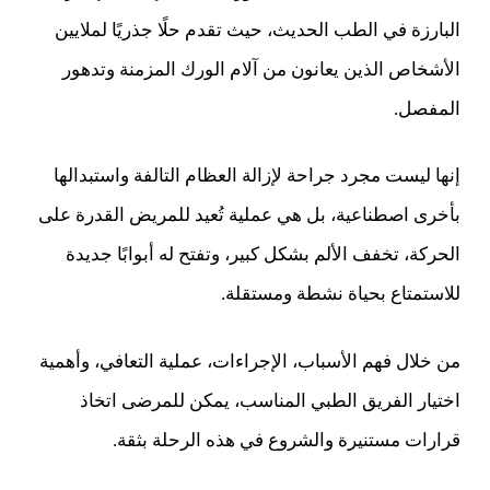
البارزة في الطب الحديث، حيث تقدم حلًا جذريًا لملايين
الأشخاص الذين يعانون من آلام الورك المزمنة وتدهور
المفصل.
إنها ليست مجرد جراحة لإزالة العظام التالفة واستبدالها
بأخرى اصطناعية، بل هي عملية تُعيد للمريض القدرة على
الحركة، تخفف الألم بشكل كبير، وتفتح له أبوابًا جديدة
للاستمتاع بحياة نشطة ومستقلة.
من خلال فهم الأسباب، الإجراءات، عملية التعافي، وأهمية
اختيار الفريق الطبي المناسب، يمكن للمرضى اتخاذ
قرارات مستنيرة والشروع في هذه الرحلة بثقة.